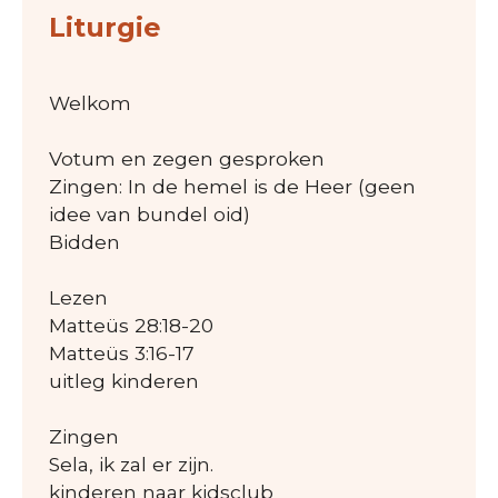
Liturgie
Welkom
Votum en zegen gesproken
Zingen: In de hemel is de Heer (geen
idee van bundel oid)
Bidden
Lezen
Matteüs 28:18-20
Matteüs 3:16-17
uitleg kinderen
Zingen
Sela, ik zal er zijn.
kinderen naar kidsclub